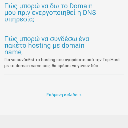
Πώς μπορώ να δω το Domain
μου πριν ενεργοποιηθεί η DNS
υπηρεσία;
Πώς μπορώ να συνδέσω ένα
πακέτο hosting με domain
name;
Για να συνδεθεί το hosting που αγοράσατε από την Top.Host
με το domain name σας, θα πρέπει να γίνουν δύο...
Επόμενη σελίδα: »