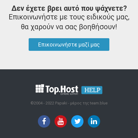
Δεν έχετε βρει αυτό που ψάχνετε?
Επικοινωνήστε με τους ειδικούς μας,
θα χαρούν να σας βοηθήσουν!
Επικοινωνήστε μαζί μας
©2004 - 2022 Papaki - μέρος της team.blue