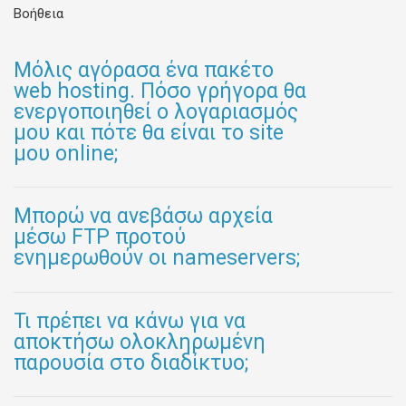
Βοήθεια
Μόλις αγόρασα ένα πακέτο
web hosting. Πόσο γρήγορα θα
ενεργοποιηθεί ο λογαριασμός
μου και πότε θα είναι το site
μου online;
Μπορώ να ανεβάσω αρχεία
μέσω FTP προτού
ενημερωθούν οι nameservers;
Τι πρέπει να κάνω για να
αποκτήσω ολοκληρωμένη
παρουσία στο διαδίκτυο;