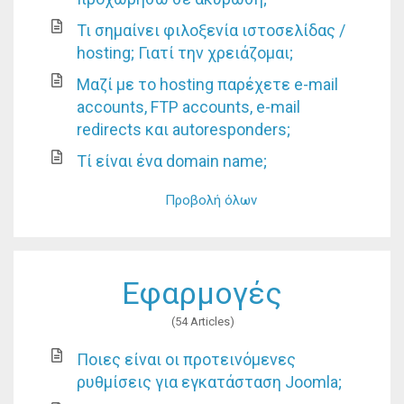
Τι σημαίνει φιλοξενία ιστοσελίδας /
hosting; Γιατί την χρειάζομαι;
Μαζί με το hosting παρέχετε e-mail
accounts, FTP accounts, e-mail
redirects και autoresponders;
Τί είναι ένα domain name;
Προβολή όλων
Εφαρμογές
54 Articles
Ποιες είναι οι προτεινόμενες
ρυθμίσεις για εγκατάσταση Joomla;