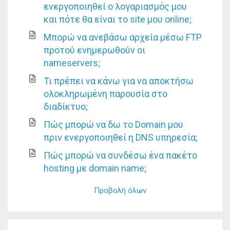
ενεργοποιηθεί ο λογαριασμός μου
και πότε θα είναι το site μου online;
Μπορώ να ανεβάσω αρχεία μέσω FTP
προτού ενημερωθούν οι
nameservers;
Τι πρέπει να κάνω για να αποκτήσω
ολοκληρωμένη παρουσία στο
διαδίκτυο;
Πώς μπορώ να δω το Domain μου
πριν ενεργοποιηθεί η DNS υπηρεσία;
Πώς μπορώ να συνδέσω ένα πακέτο
hosting με domain name;
Προβολή όλων