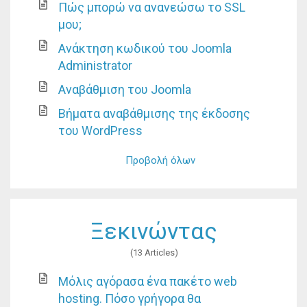
Πώς μπορώ να ανανεώσω το SSL
μου;
Ανάκτηση κωδικού του Joomla
Administrator
Αναβάθμιση του Joomla
Βήματα αναβάθμισης της έκδοσης
του WordPress
Προβολή όλων
Ξεκινώντας
13 Articles
Μόλις αγόρασα ένα πακέτο web
hosting. Πόσο γρήγορα θα