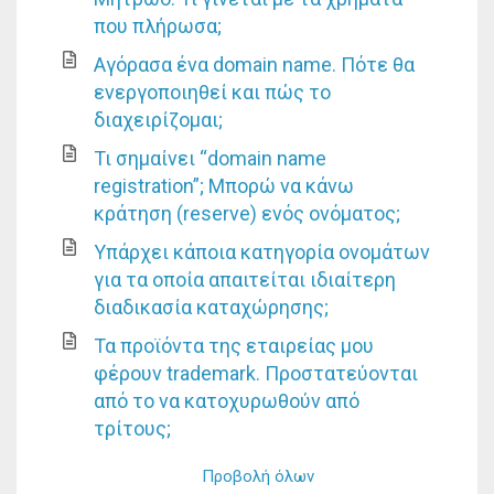
που πλήρωσα;
Αγόρασα ένα domain name. Πότε θα
ενεργοποιηθεί και πώς το
διαχειρίζομαι;
Τι σημαίνει “domain name
registration”; Μπορώ να κάνω
κράτηση (reserve) ενός ονόματος;
Υπάρχει κάποια κατηγορία ονομάτων
για τα οποία απαιτείται ιδιαίτερη
διαδικασία καταχώρησης;
Τα προϊόντα της εταιρείας μου
φέρουν trademark. Προστατεύονται
από το να κατοχυρωθούν από
τρίτους;
Προβολή όλων