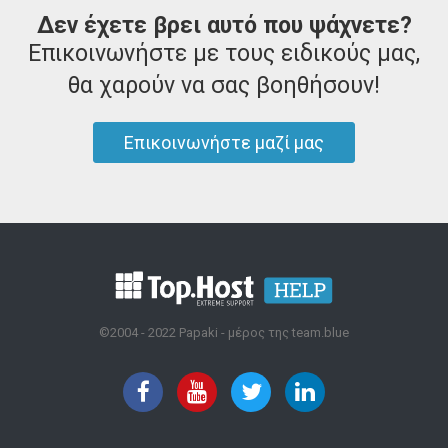
Δεν έχετε βρει αυτό που ψάχνετε?
Επικοινωνήστε με τους ειδικούς μας,
θα χαρούν να σας βοηθήσουν!
Επικοινωνήστε μαζί μας
©2004 - 2022 Papaki - μέρος της team.blue