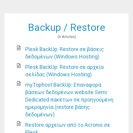
Backup / Restore
6 Articles
Plesk BackUp: Restore σε βάσεις
δεδομένων (Windows Hosting)
Plesk BackUp: Restore σε αρχεία
σελίδας (Windows Hosting)
myTophost BackUp: Επαναφορά
βάσεων δεδομένων website Semi
Dedicated πακέτων σε προηγούμενη
ημερομηνία (restore βάσης
δεδομένων)
Restore αρχείων από το Αcronis σε
Plesk