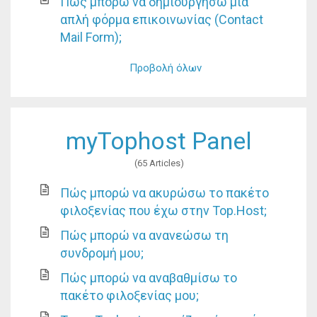
Πώς μπορώ να δημιουργήσω μια
απλή φόρμα επικοινωνίας (Contact
Mail Form);
Προβολή όλων
myTophost Panel
65 Articles
Πώς μπορώ να ακυρώσω το πακέτο
φιλοξενίας που έχω στην Top.Host;
Πώς μπορώ να ανανεώσω τη
συνδρομή μου;
Πώς μπορώ να αναβαθμίσω το
πακέτο φιλοξενίας μου;