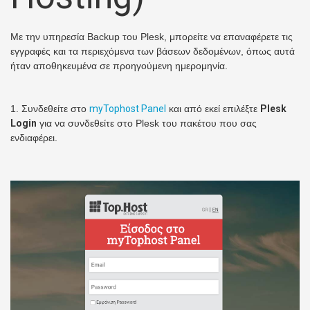
Με την υπηρεσία Backup του Plesk, μπορείτε να επαναφέρετε τις
εγγραφές και τα περιεχόμενα των βάσεων δεδομένων, όπως αυτά
ήταν αποθηκευμένα σε προηγούμενη ημερομηνία.
1. Συνδεθείτε στο
myTophost Panel
και από εκεί επιλέξτε
Plesk
Login
για να συνδεθείτε στο Plesk του πακέτου που σας
ενδιαφέρει.