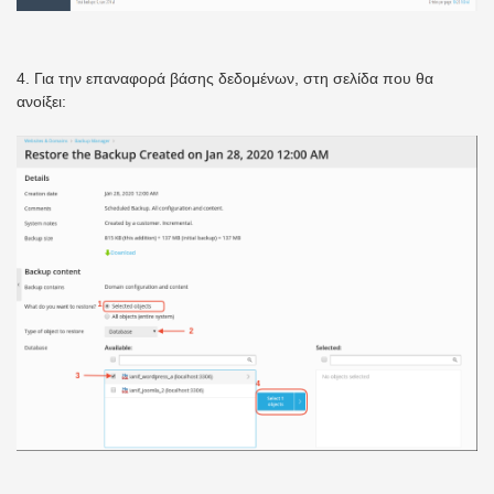
4. Για την επαναφορά βάσης δεδομένων, στη σελίδα που θα
ανοίξει: