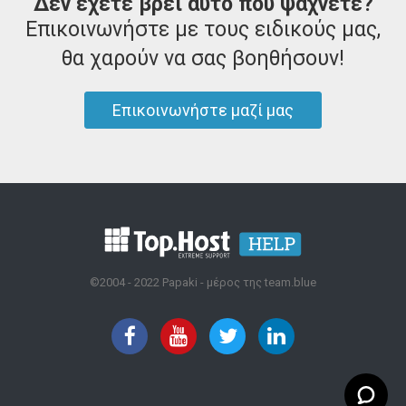
Δεν έχετε βρει αυτό που ψάχνετε?
Επικοινωνήστε με τους ειδικούς μας,
θα χαρούν να σας βοηθήσουν!
Επικοινωνήστε μαζί μας
©2004 - 2022 Papaki - μέρος της team.blue