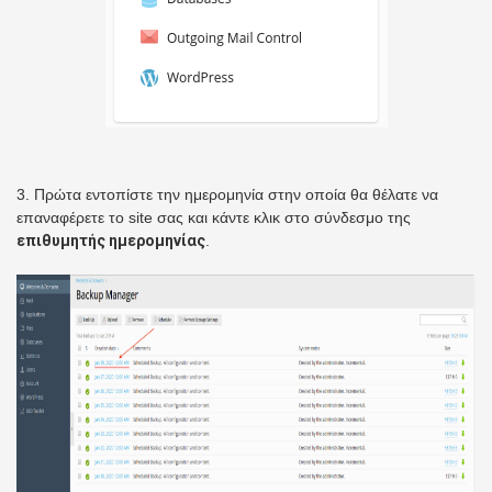
3. Πρώτα εντοπίστε την ημερομηνία στην οποία θα θέλατε να
επαναφέρετε το site σας και κάντε κλικ στο σύνδεσμο της
επιθυμητής ημερομηνίας
.