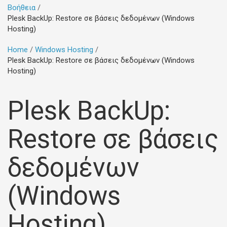
Βοήθεια
Plesk BackUp: Restore σε βάσεις δεδομένων (Windows
Hosting)
Home
Windows Hosting
Plesk BackUp: Restore σε βάσεις δεδομένων (Windows
Hosting)
Plesk BackUp:
Restore σε βάσεις
δεδομένων
(Windows
Hosting)