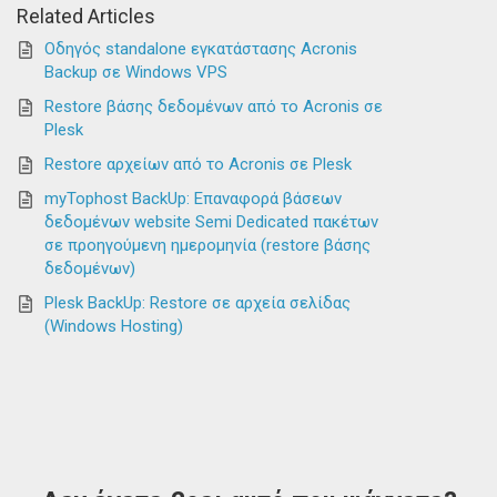
Related Articles
Οδηγός standalone εγκατάστασης Acronis
Backup σε Windows VPS
Restore βάσης δεδομένων από το Αcronis σε
Plesk
Restore αρχείων από το Αcronis σε Plesk
myTophost BackUp: Επαναφορά βάσεων
δεδομένων website Semi Dedicated πακέτων
σε προηγούμενη ημερομηνία (restore βάσης
δεδομένων)
Plesk BackUp: Restore σε αρχεία σελίδας
(Windows Hosting)