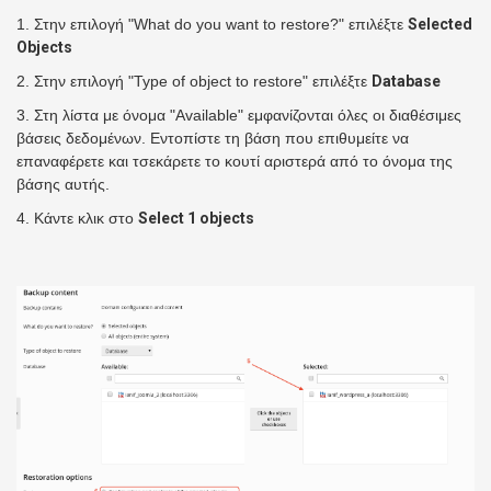
1. Στην επιλογή "What do you want to restore?" επιλέξτε
Selected
Objects
2. Στην επιλογή "Type of object to restore" επιλέξτε
Database
3. Στη λίστα με όνομα "Available" εμφανίζονται όλες οι διαθέσιμες
βάσεις δεδομένων. Εντοπίστε τη βάση που επιθυμείτε να
επαναφέρετε και τσεκάρετε το κουτί αριστερά από το όνομα της
βάσης αυτής.
4. Κάντε κλικ στο
Select 1 objects