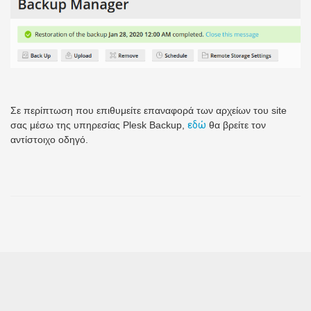
Σε περίπτωση που επιθυμείτε επαναφορά των αρχείων του site
σας μέσω της υπηρεσίας Plesk Backup,
εδώ
θα βρείτε τoν
αντίστοιχο οδηγό.