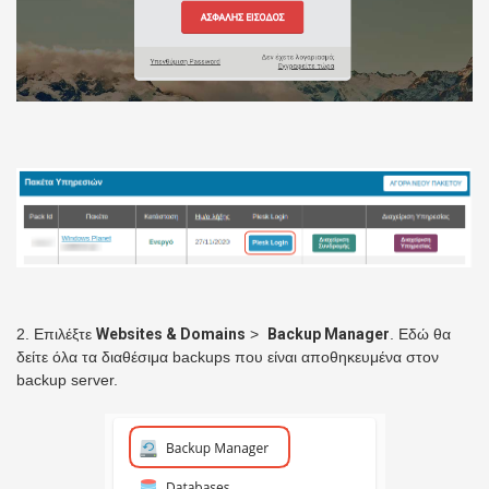
2. Επιλέξτε
Websites & Domains
>
Backup Manager
. Εδώ θα
δείτε όλα τα διαθέσιμα backups που είναι αποθηκευμένα στον
backup server.