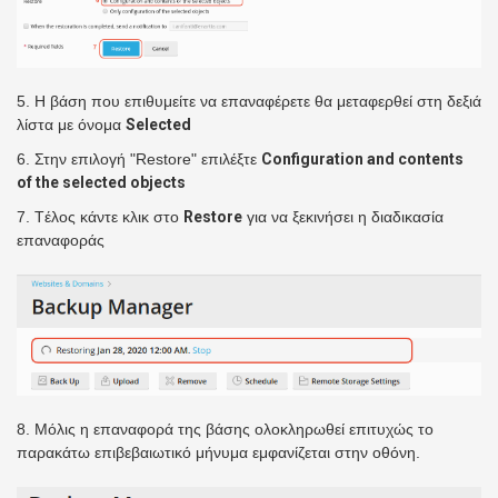
5. Η βάση που επιθυμείτε να επαναφέρετε θα μεταφερθεί στη δεξιά
λίστα με όνομα
Selected
6. Στην επιλογή "Restore" επιλέξτε
Configuration and contents
of the selected objects
7. Tέλος κάντε κλικ στο
Restore
για να ξεκινήσει η διαδικασία
επαναφοράς
8. Μόλις η επαναφορά της βάσης ολοκληρωθεί επιτυχώς το
παρακάτω επιβεβαιωτικό μήνυμα εμφανίζεται στην οθόνη.