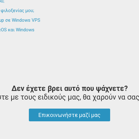
υ;
φιλοξενίας μου;
kup σε Windows VPS
acOS και Windows
Δεν έχετε βρει αυτό που ψάχνετε?
τε με τους ειδικούς μας, θα χαρούν να σα
Επικοινωνήστε μαζί μας