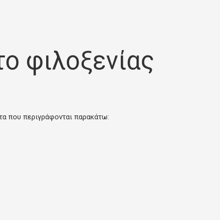
ο φιλοξενίας
ατα που περιγράφονται παρακάτω: