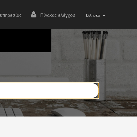
 υπηρεσίας
Πίνακας ελέγχου
Ελληνικα