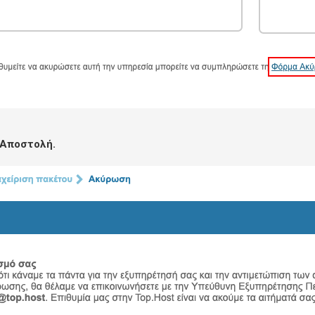
Αποστολή.