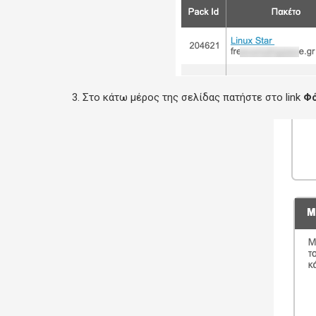
3. Στο κάτω μέρος της σελίδας πατήστε στο link
Φ