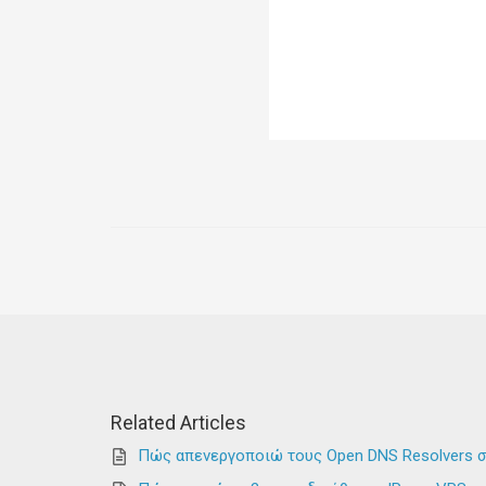
Related Articles
Πώς απενεργοποιώ τους Open DNS Resolvers σ