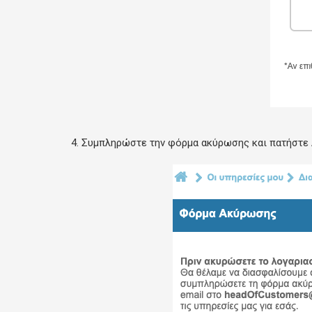
4. Συμπληρώστε την φόρμα ακύρωσης και πατήστε