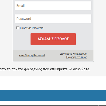
 από το πακέτο φιλοξενίας που επιθυμείτε να ακυρώστε.