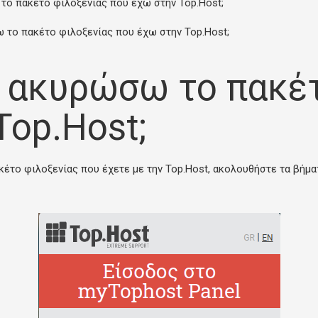
ο πακέτο φιλοξενίας που έχω στην Top.Host;
το πακέτο φιλοξενίας που έχω στην Top.Host;
 ακυρώσω το πακέτ
Top.Host;
κέτο φιλοξενίας που έχετε με την Top.Host, ακολουθήστε τα βήμ