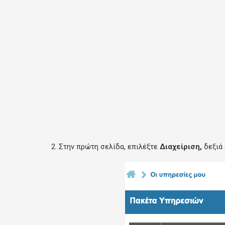
2. Στην πρώτη σελίδα, επιλέξτε
Διαχείριση,
δεξιά