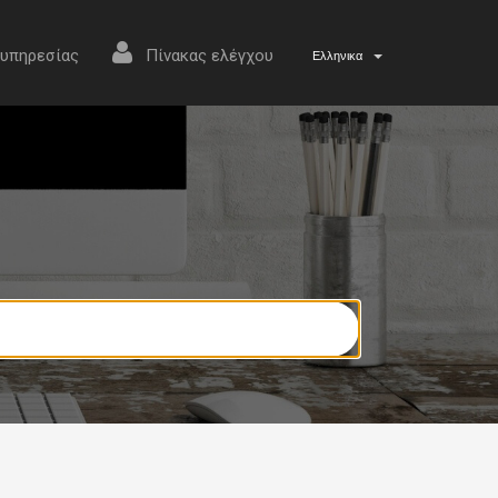
 υπηρεσίας
Πίνακας ελέγχου
Ελληνικα