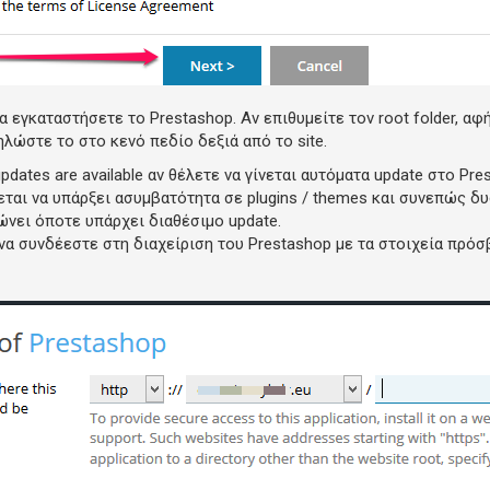
α εγκαταστήσετε το Prestashop. Αν επιθυμείτε τον root folder, αφή
ηλώστε το στο κενό πεδίο δεξιά από το site.
pdates are available
αν θέλετε να γίνεται αυτόματα update στο Pre
ται να υπάρξει ασυμβατότητα σε plugins / themes και συνεπώς δυ
ώνει όποτε υπάρχει διαθέσιμο update.
 να συνδέεστε στη διαχείριση του Prestashop με τα στοιχεία πρόσ