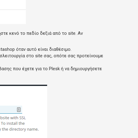
στε κενό το πεδίο δεξιά από το site. Αν
stashop όταν αυτό είναι διαθέσιμο.
σλειτουργία στο site σας, οπότε σας προτείνουμε
βασης που έχετε για το Plesk ή να δημιουργήσετε