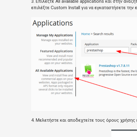
3. Επιλέξτε
All available applications
και στην αναζ
επιλέξτε
Custom Install
για να εγκαταστήσετε την 
4. Μελετήστε και αποδεχτείτε τους όρους χρήσης