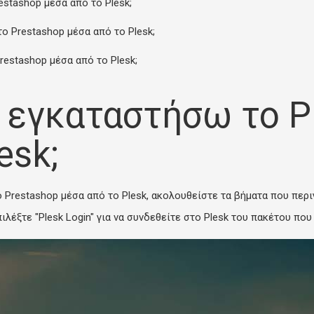
stashop μέσα από το Plesk;
 Prestashop μέσα από το Plesk;
estashop μέσα από το Plesk;
 εγκαταστήσω το P
esk;
 Prestashop μέσα από το Plesk, ακολουθείστε τα βήματα που περ
ιλέξτε "
Plesk Login
" για να συνδεθείτε στο Plesk του πακέτου που