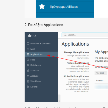
2. Επιλέξτε
Applications.