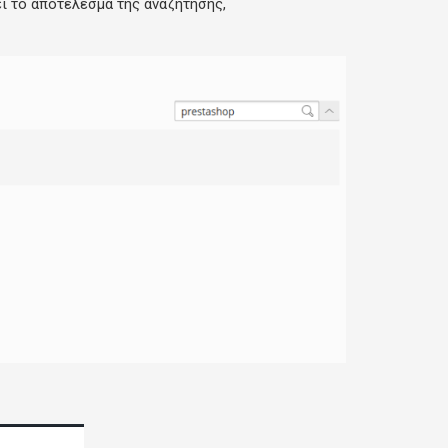
ει το αποτέλεσμα της αναζήτησης,