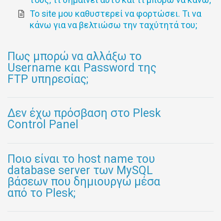
Το site μου καθυστερεί να φορτώσει. Τι να
κάνω για να βελτιώσω την ταχύτητά του;
Πως μπορώ να αλλάξω το
Username και Password της
FTP υπηρεσίας;
Δεν έχω πρόσβαση στο Plesk
Control Panel
Ποιο είναι το host name του
database server των MySQL
βάσεων που δημιουργώ μέσα
από το Plesk;