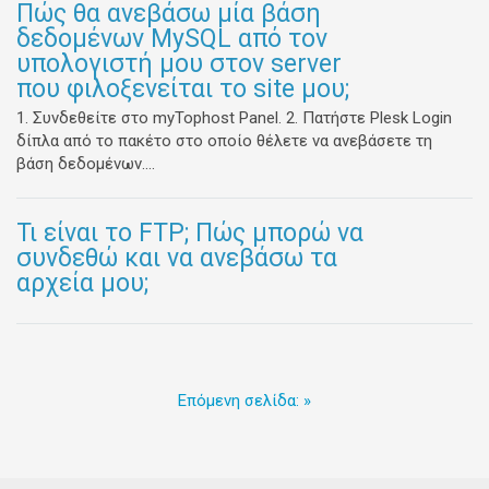
Πώς θα ανεβάσω μία βάση
δεδομένων MySQL από τον
υπολογιστή μου στον server
που φιλοξενείται το site μου;
1. Συνδεθείτε στο myTophost Panel. 2. Πατήστε Plesk Login
δίπλα από το πακέτο στο οποίο θέλετε να ανεβάσετε τη
βάση δεδομένων....
Τι είναι το FTP; Πώς μπορώ να
συνδεθώ και να ανεβάσω τα
αρχεία μου;
Επόμενη σελίδα: »