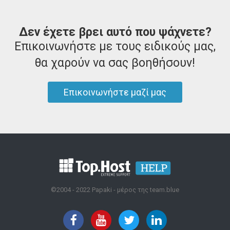
Δεν έχετε βρει αυτό που ψάχνετε?
Επικοινωνήστε με τους ειδικούς μας,
θα χαρούν να σας βοηθήσουν!
Επικοινωνήστε μαζί μας
©2004 - 2022 Papaki - μέρος της team.blue