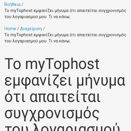
Βοήθεια
Το myTophost εμφανίζει μήνυμα ότι απαιτείται συγχρονισμός
του λογαριασμού μου. Τι να κάνω;
Home
Διαχείριση
Το myTophost εμφανίζει μήνυμα ότι απαιτείται συγχρονισμός
του λογαριασμού μου. Τι να κάνω;
Το myTophost
εμφανίζει μήνυμα
ότι απαιτείται
συγχρονισμός
του λογαριασμού