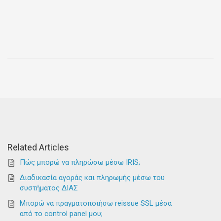
Related Articles
Πώς μπορώ να πληρώσω μέσω IRIS;
Διαδικασία αγοράς και πληρωμής μέσω του
συστήματος ΔΙΑΣ
Μπορώ να πραγματοποιήσω reissue SSL μέσα
από το control panel μου;