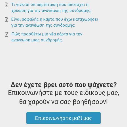
Τι γίνεται σε περίπτωση που αποτύχει η
χρέωση για την ανανέωση της συνδρομής;
Είναι ασφαλής η κάρτα που έχω καταχωρήσει
για την ανανέωση της συνδρομής;
Πώς προσθέτω μια νέα κάρτα για την
ανανέωση μιας συνδρομής;
Δεν έχετε βρει αυτό που ψάχνετε?
Επικοινωνήστε με τους ειδικούς μας,
θα χαρούν να σας βοηθήσουν!
Επικοινωνήστε μαζί μας