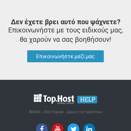
Δεν έχετε βρει αυτό που ψάχνετε?
Επικοινωνήστε με τους ειδικούς μας,
θα χαρούν να σας βοηθήσουν!
Επικοινωνήστε μαζί μας
©2004 - 2022 Papaki - μέρος της team.blue