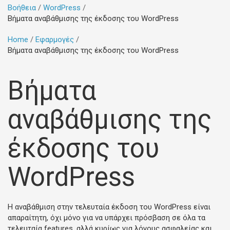
Βοήθεια
WordPress
Βήματα αναβάθμισης της έκδοσης του WordPress
Home
Εφαρμογές
Βήματα αναβάθμισης της έκδοσης του WordPress
Βήματα
αναβάθμισης της
έκδοσης του
WordPress
H αναβάθμιση στην τελευταία έκδοση του WordPress είναι
απαραίτητη, όχι μόνο για να υπάρχει πρόσβαση σε όλα τα
τελευταία features, αλλά κυρίως για λόγους ασφαλείας και