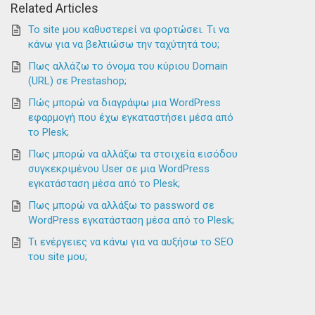
Related Articles
Το site μου καθυστερεί να φορτώσει. Τι να
κάνω για να βελτιώσω την ταχύτητά του;
Πως αλλάζω το όνομα του κύριου Domain
(URL) σε Prestashop;
Πώς μπορώ να διαγράψω μια WordPress
εφαρμογή που έχω εγκαταστήσει μέσα από
το Plesk;
Πως μπορώ να αλλάξω τα στοιχεία εισόδου
συγκεκριμένου User σε μια WordPress
εγκατάσταση μέσα από το Plesk;
Πως μπορώ να αλλάξω το password σε
WordPress εγκατάσταση μέσα από το Plesk;
Τι ενέργειες να κάνω για να αυξήσω το SEO
του site μου;