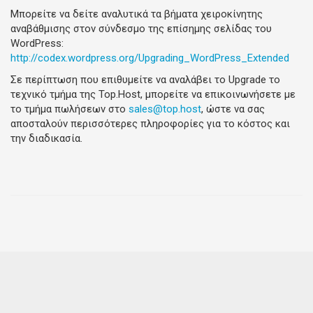
Μπορείτε να δείτε αναλυτικά τα βήματα χειροκίνητης
αναβάθμισης στον σύνδεσμο της επίσημης σελίδας του
WordPress:
http://codex.wordpress.org/Upgrading_WordPress_Extended
Σε περίπτωση που επιθυμείτε να αναλάβει το Upgrade το
τεχνικό τμήμα της Top.Host, μπορείτε να επικοινωνήσετε με
το τμήμα πωλήσεων στο
sales@top.host
, ώστε να σας
αποσταλούν περισσότερες πληροφορίες για το κόστος και
την διαδικασία.