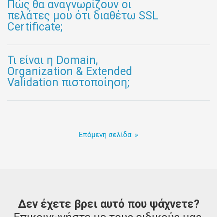
Πώς θα αναγνωρίζουν οι
πελάτες μου ότι διαθέτω SSL
Certificate;
Τι είναι η Domain,
Organization & Extended
Validation πιστοποίηση;
Επόμενη σελίδα: »
Δεν έχετε βρει αυτό που ψάχνετε?