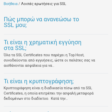
Βοήθεια
Λοιπές ερωτήσεις για SSL
Πώς μπορώ να ανανεώσω το
SSL μου;
Τι είναι η χρηματική εγγύηση
στα SSL;
Όλα τα SSL Certificates που παρέχει η Top.Host,
συνοδεύονται από εγγυήσεις, ώστε οι πελάτες σας να
αισθάνονται ασφάλεια για να...
Τι είναι η κρυπτογράφηση;
Κρυπτογράφηση είναι η διαδικασία πίσω από τα SSL
Certificates, η οποία επιτρέπει την ασφαλή μεταφορά
δεδομένων στο διαδίκτυο. Κατά την...