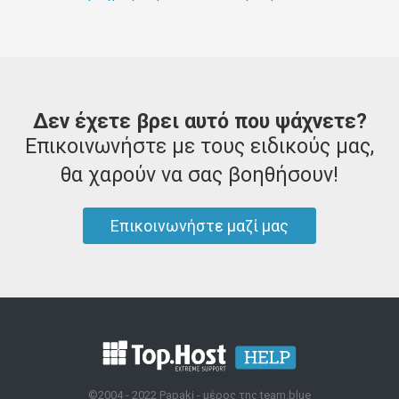
Δεν έχετε βρει αυτό που ψάχνετε?
Επικοινωνήστε με τους ειδικούς μας,
θα χαρούν να σας βοηθήσουν!
Επικοινωνήστε μαζί μας
©2004 - 2022 Papaki - μέρος της team.blue