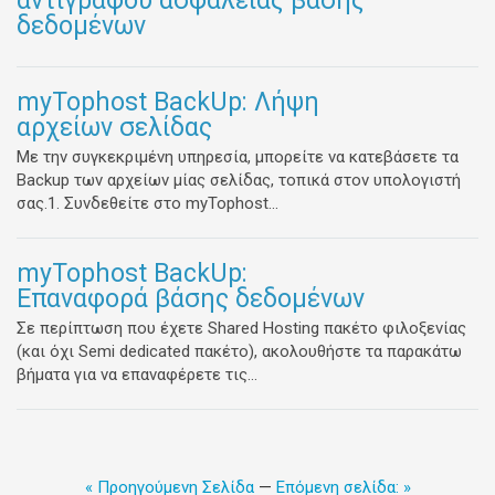
αντιγράφου ασφαλείας βάσης
δεδομένων
myTophost BackUp: Λήψη
αρχείων σελίδας
Με την συγκεκριμένη υπηρεσία, μπορείτε να κατεβάσετε τα
Backup των αρχείων μίας σελίδας, τοπικά στον υπολογιστή
σας.1. Συνδεθείτε στο myTophost...
myTophost BackUp:
Επαναφορά βάσης δεδομένων
Σε περίπτωση που έχετε Shared Hosting πακέτο φιλοξενίας
(και όχι Semi dedicated πακέτο), ακολουθήστε τα παρακάτω
βήματα για να επαναφέρετε τις...
« Προηγούμενη Σελίδα
—
Επόμενη σελίδα: »