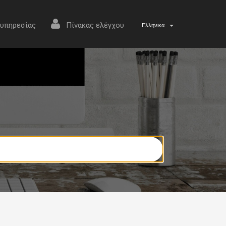
 υπηρεσίας
Πίνακας ελέγχου
Ελληνικα