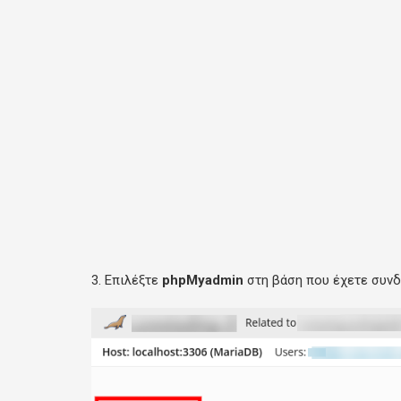
3. Επιλέξτε
phpMyadmin
στη βάση που έχετε συνδέ