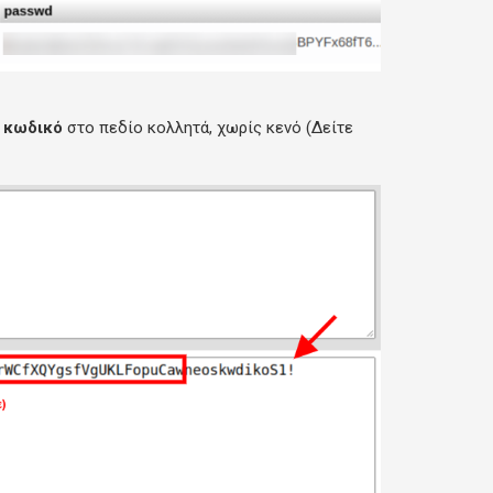
 κωδικό
στο πεδίο κολλητά, χωρίς κενό (Δείτε