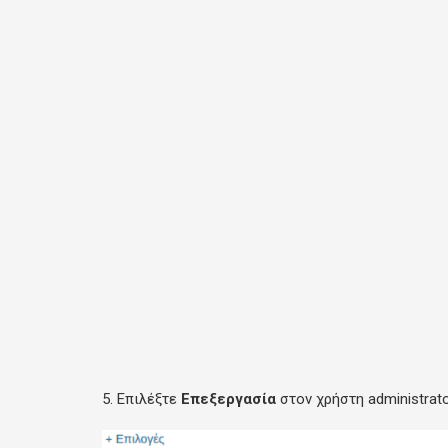
5. Επιλέξτε
Επεξεργασία
στον χρήστη administrato