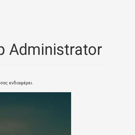
 Administrator
 σας ενδιαφέρει.