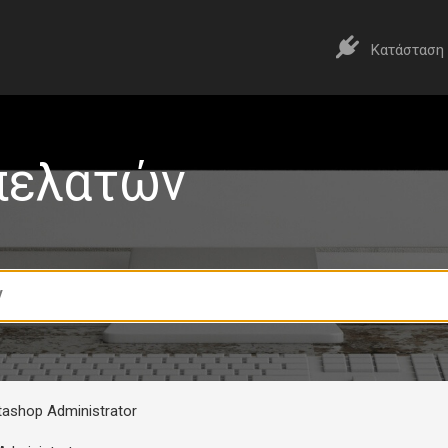
Κατάσταση
πελατών
ashop Administrator