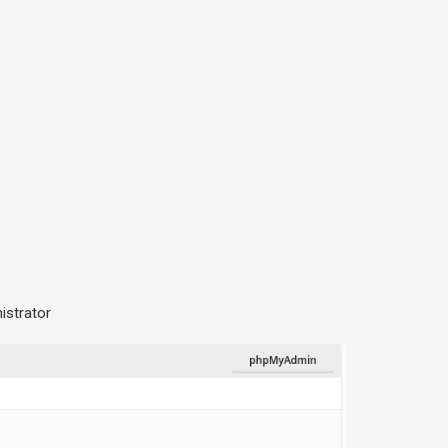
istrator