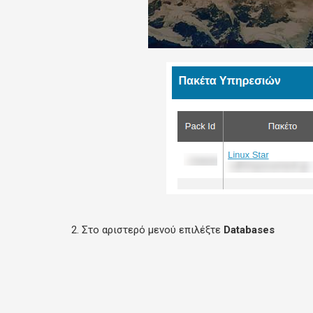
2. Στο αριστερό μενού επιλέξτε
Databases