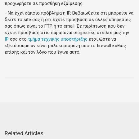
προχωρήστε σε προσθήκη εξαίρεσης.
- Να έχει κάποιο πρόβλημα η IP. Βεβαιωθείτε ότι μπορείτε να
δείτε το site σας ή ότι έχετε πρόσβαση σε άλλες υπηρεσίες
σας όπως είναι το FTP ή το email. Σε περίπτωση που δεν
έχετε πρόσβαση στις παραπάνω υπηρεσίες στείλτε μας την
IP
σας στο
τμήμα τεχνικής υποστήριξης
έτσι ώστε να
εξετάσουμε αν είναι μπλοκαρισμένη από το firewall καθώς
επίσης και τον λόγο που έγινε αυτό.
Related Articles