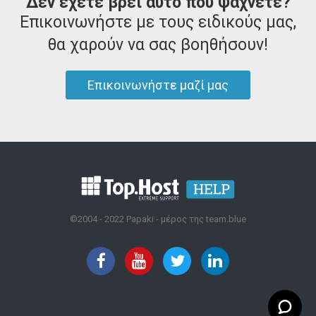
Δεν έχετε βρει αυτό που ψάχνετε?
Επικοινωνήστε με τους ειδικούς μας,
θα χαρούν να σας βοηθήσουν!
Επικοινωνήστε μαζί μας
©2004 - 2022 Papaki - μέρος της team.blue