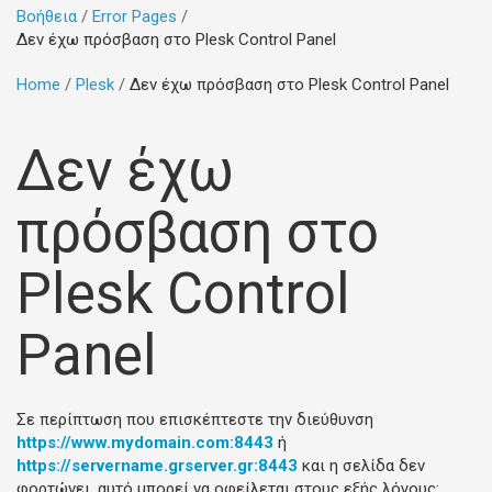
Βοήθεια
Error Pages
Δεν έχω πρόσβαση στο Plesk Control Panel
Home
Plesk
Δεν έχω πρόσβαση στο Plesk Control Panel
Δεν έχω
πρόσβαση στο
Plesk Control
Panel
Σε περίπτωση που επισκέπτεστε την διεύθυνση
https://www.mydomain.com:8443
ή
https://servername.grserver.gr:8443
και η σελίδα δεν
φορτώνει, αυτό μπορεί να οφείλεται στους εξής λόγους: