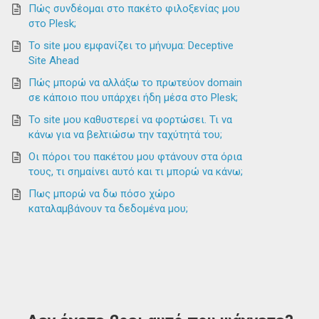
Πώς συνδέομαι στο πακέτο φιλοξενίας μου
στο Plesk;
Το site μου εμφανίζει το μήνυμα: Deceptive
Site Ahead
Πώς μπορώ να αλλάξω το πρωτεύον domain
σε κάποιο που υπάρχει ήδη μέσα στο Plesk;
Το site μου καθυστερεί να φορτώσει. Τι να
κάνω για να βελτιώσω την ταχύτητά του;
Οι πόροι του πακέτου μου φτάνουν στα όρια
τους, τι σημαίνει αυτό και τι μπορώ να κάνω;
Πως μπορώ να δω πόσο χώρο
καταλαμβάνουν τα δεδομένα μου;