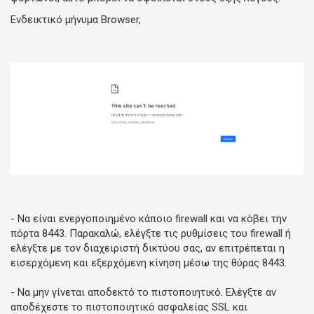
Ενδεικτικό μήνυμα Browser,
- Να είναι ενεργοποιημένο κάποιο firewall και να κόβει την
πόρτα 8443. Παρακαλώ, ελέγξτε τις ρυθμίσεις του firewall ή
ελέγξτε με τον διαχειριστή δικτύου σας, αν επιτρέπεται η
εισερχόμενη και εξερχόμενη κίνηση μέσω της θύρας 8443.
- Να μην γίνεται αποδεκτό το πιστοποιητικό. Ελέγξτε αν
αποδέχεστε το πιστοποιητικό ασφαλείας SSL και