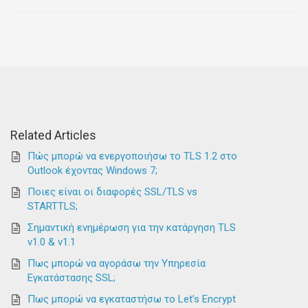
Related Articles
Πώς μπορώ να ενεργοποιήσω το TLS 1.2 στο
Outlook έχοντας Windows 7;
Ποιες είναι οι διαφορές SSL/TLS vs
STARTTLS;
Σημαντική ενημέρωση για την κατάργηση TLS
v1.0 & v1.1
Πως μπορώ να αγοράσω την Υπηρεσία
Εγκατάστασης SSL;
Πως μπορώ να εγκαταστήσω το Let’s Encrypt