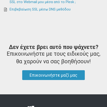
SSL στο Webmail μου μέσα από το Plesk ;
Επιβεβαίωση SSL μέσω DNS μεθόδου
Δεν έχετε βρει αυτό που ψάχνετε?
Επικοινωνήστε με τους ειδικούς μας,
θα χαρούν να σας βοηθήσουν!
Επικοινωνήστε μαζί μας