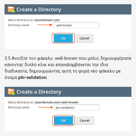
3.5 Ανοίξτε τον φάκελο .well-known που μόλις δημιουργήσατε
κάνοντας διπλό κλικ και επαναλαμβάνεται την ίδια
διαδικασία, δημιουργώντας αυτή τη φορά νέο φάκελο με
όνομα
pki-validation
.