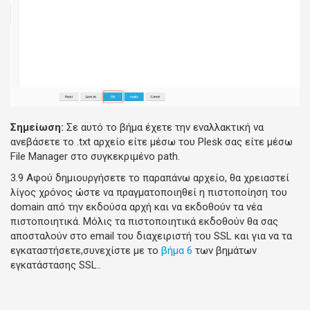
Σημείωση:
Σε αυτό το βήμα έχετε την εναλλακτική να
ανεβάσετε το .txt αρχείο είτε μέσω του Plesk σας είτε μέσω
File Manager στο συγκεκριμένο path.
3.9 Aφού δημιουργήσετε το παραπάνω αρχείο, θα χρειαστεί
λίγος χρόνος ώστε να πραγματοποιηθεί η πιστοποίηση του
domain από την εκδούσα αρχή και να εκδοθούν τα νέα
πιστοποιητικά. Μόλις τα πιστοποιητικά εκδοθούν θα σας
αποσταλούν στο email του διαχειριστή του SSL και για να τα
εγκαταστήσετε,συνεχίστε με το
βήμα 6
των βημάτων
εγκατάστασης SSL..