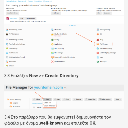
3.3 Επιλέξτε
New
>>
Create Directory
.
3.4 Στο παράθυρο που θα εμφανιστεί δημιουργήστε τον
φάκελο με όνομα
.well-known
και επιλέξτε
ΟΚ
.