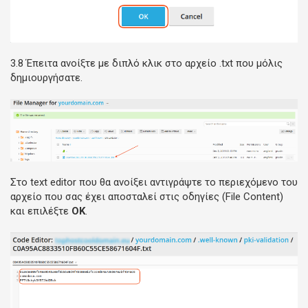
3.8 Έπειτα ανοίξτε με διπλό κλικ στο αρχείο .txt που μόλις
δημιουργήσατε.
Στο text editor που θα ανοίξει αντιγράψτε το περιεχόμενο του
αρχείο που σας έχει αποσταλεί στις οδηγίες (File Content)
και επιλέξτε
ΟΚ
.