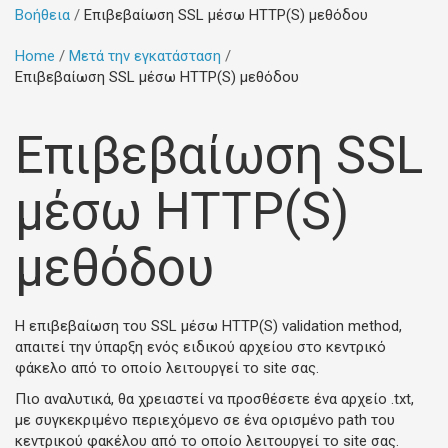
Βοήθεια
Επιβεβαίωση SSL μέσω HTTP(S) μεθόδου
Home
Μετά την εγκατάσταση
Επιβεβαίωση SSL μέσω HTTP(S) μεθόδου
Επιβεβαίωση SSL
μέσω HTTP(S)
μεθόδου
Η επιβεβαίωση του SSL μέσω HTTP(S) validation method,
απαιτεί την ύπαρξη ενός ειδικού αρχείου στο κεντρικό
φάκελο από το οποίο λειτουργεί το site σας.
Πιο αναλυτικά, θα χρειαστεί να προσθέσετε ένα αρχείο .txt,
με συγκεκριμένο περιεχόμενο σε ένα ορισμένο path του
κεντρικού φακέλου από το οποίο λειτουργεί το site σας.