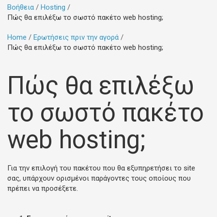
Βοήθεια
Hosting
Πώς θα επιλέξω το σωστό πακέτο web hosting;
Home
Ερωτήσεις πριν την αγορά
Πώς θα επιλέξω το σωστό πακέτο web hosting;
Πώς θα επιλέξω
το σωστό πακέτο
web hosting;
Για την επιλογή του πακέτου που θα εξυπηρετήσει το site
σας, υπάρχουν ορισμένοι παράγοντες τους οποίους που
πρέπει να προσέξετε.