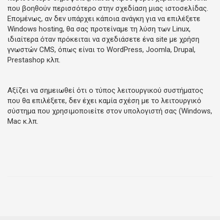
που βοηθούν περισσότερο στην σχεδίαση μιας ιστοσελίδας.
Επομένως, αν δεν υπάρχει κάποια ανάγκη για να επιλέξετε
Windows hosting, θα σας προτείναμε τη λύση των Linux,
ιδιαίτερα όταν πρόκειται να σχεδιάσετε ένα site με χρήση
γνωστών CMS, όπως είναι το WordPress, Joomla, Drupal,
Prestashop κλπ.
Αξίζει να σημειωθεί ότι ο τύπος λειτουργικού συστήματος
που θα επιλέξετε, δεν έχει καμία σχέση με το λειτουργικό
σύστημα που χρησιμοποιείτε στον υπολογιστή σας (Windows,
Mac κ.λπ.