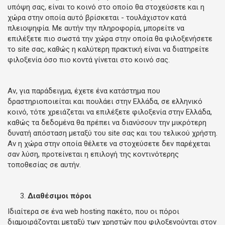
υπόψη σας, είναι το κοινό στο οποίο θα στοχεύσετε και η
χώρα στην οποία αυτό βρίσκεται - τουλάχιστον κατά
πλειοψηφία. Με αυτήν την πληροφορία, μπορείτε να
επιλέξετε πιο σωστά την χώρα στην οποία θα φιλοξενήσετε
το site σας, καθώς η καλύτερη πρακτική είναι να διατηρείτε
φιλοξενία όσο πιο κοντά γίνεται στο κοινό σας.
Αν, για παράδειγμα, έχετε ένα κατάστημα που
δραστηριοποιείται και πουλάει στην Ελλάδα, σε ελληνικό
κοινό, τότε χρειάζεται να επιλέξετε φιλοξενία στην Ελλάδα,
καθώς τα δεδομένα θα πρέπει να διανύσουν την μικρότερη
δυνατή απόσταση μεταξύ του site σας και του τελικού χρήστη.
Αν η χώρα στην οποία θέλετε να στοχεύσετε δεν παρέχεται
σαν λύση, προτείνεται η επιλογή της κοντινότερης
τοποθεσίας σε αυτήν.
Διαθέσιμοι πόροι
Ιδιαίτερα σε ένα web hosting πακέτο, που οι πόροι
διαμοιράζονται μεταξύ των χρηστών που φιλοξενούνται στον