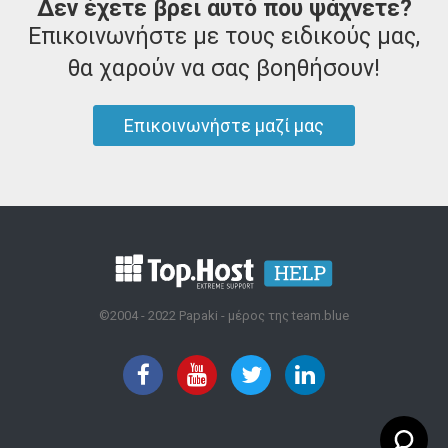
Δεν έχετε βρει αυτό που ψάχνετε?
Επικοινωνήστε με τους ειδικούς μας,
θα χαρούν να σας βοηθήσουν!
Επικοινωνήστε μαζί μας
©2004 - 2022 Papaki - μέρος της team.blue