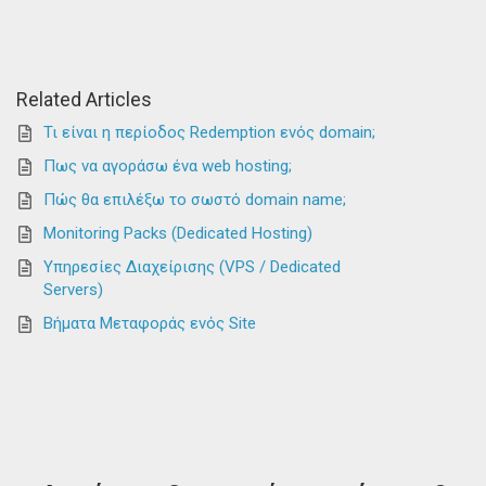
Related Articles
Τι είναι η περίοδος Redemption ενός domain;
Πως να αγοράσω ένα web hosting;
Πώς θα επιλέξω το σωστό domain name;
Monitoring Packs (Dedicated Hosting)
Υπηρεσίες Διαχείρισης (VPS / Dedicated
Servers)
Βήματα Μεταφοράς ενός Site