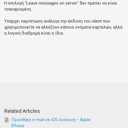
Η επιλογή "Leave messages on server" δεν πρέπει να είναι
τσεκαρισμένη.
Υπάρχει περίπτωση ανάλογα την έκδοση του client που
χρησιμοποιείτε να αλλάζουν κάποια ονόματα καρτελών, αλλά
η λογική διαδρομή είναι η ίδια.
Related Articles
Προσθήκη e-mail σε iOS συσκευή – Apple
iPhone