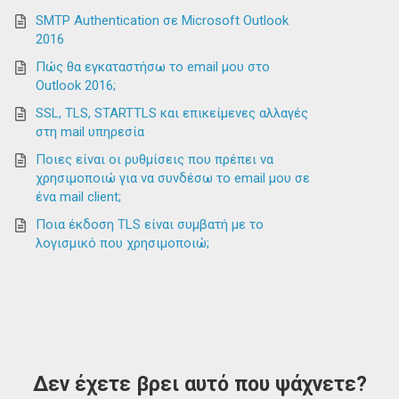
SMTP Authentication σε Microsoft Outlook
2016
Πώς θα εγκαταστήσω το email μου στο
Outlook 2016;
SSL, TLS, STARTTLS και επικείμενες αλλαγές
στη mail υπηρεσία
Ποιες είναι οι ρυθμίσεις που πρέπει να
χρησιμοποιώ για να συνδέσω το email μου σε
ένα mail client;
Ποια έκδοση TLS είναι συμβατή με το
λογισμικό που χρησιμοποιώ;
Δεν έχετε βρει αυτό που ψάχνετε?