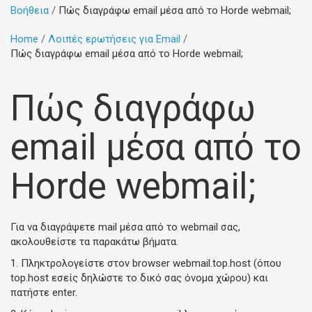
Βοήθεια
Πώς διαγράφω email μέσα από το Horde webmail;
Home
Λοιπές ερωτήσεις για Email
Πώς διαγράφω email μέσα από το Horde webmail;
Πώς διαγράφω
email μέσα από το
Horde webmail;
Για να διαγράψετε mail μέσα από το webmail σας,
ακολουθείστε τα παρακάτω βήματα.
1. Πληκτρολογείστε στον browser webmail.top.host (όπου
top.host εσείς δηλώστε το δικό σας όνομα χώρου) και
πατήστε enter.