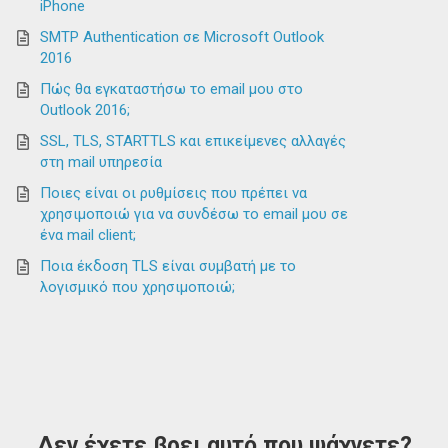
iPhone
SMTP Authentication σε Microsoft Outlook
2016
Πώς θα εγκαταστήσω το email μου στο
Outlook 2016;
SSL, TLS, STARTTLS και επικείμενες αλλαγές
στη mail υπηρεσία
Ποιες είναι οι ρυθμίσεις που πρέπει να
χρησιμοποιώ για να συνδέσω το email μου σε
ένα mail client;
Ποια έκδοση TLS είναι συμβατή με το
λογισμικό που χρησιμοποιώ;
Δεν έχετε βρει αυτό που ψάχνετε?