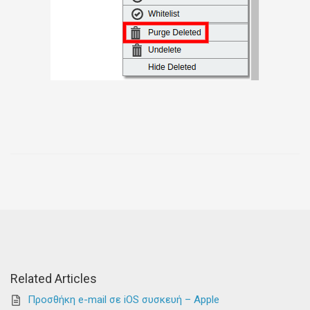
Related Articles
Προσθήκη e-mail σε iOS συσκευή – Apple