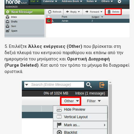
5. Επιλέξτε
Άλλες ενέργειες
(Other)
που βρίσκεται στη
δεξιά πλευρά του κεντρικού παραθύρου και επάνω από την
ημερομηνία του μηνύματος και
Οριστική Διαγραφή
(Purge Deleted)
. Κατ αυτό τον τρόπο το μήνυμα θα διαγραφεί
οριστικά.