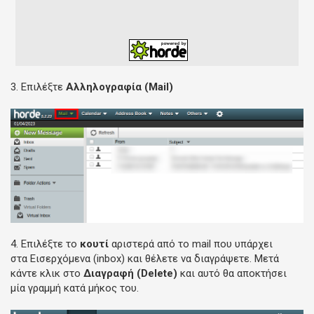
3. Επιλέξτε
Αλληλογραφία (
Mail)
4. Επιλέξτε το
κουτί
αριστερά από το mail που υπάρχει
στα Εισερχόμενα (inbox) και θέλετε να διαγράψετε. Μετά
κάντε κλικ στο
Διαγραφή (Delete)
και αυτό θα αποκτήσει
μία γραμμή κατά μήκος του.