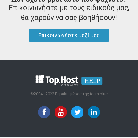
Επικοινωνήστε με τους ειδικούς μας,
θα χαρούν να σας βοηθήσουν!
Επικοινωνήστε μαζί μας
©2004 - 2022 Papaki - μέρος της team.blue